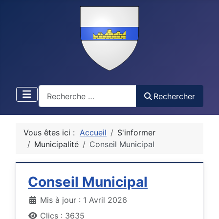
Recherche
Rechercher
Vous êtes ici :
Accueil
S'informer
Municipalité
Conseil Municipal
Conseil Municipal
Détails
Mis à jour : 1 Avril 2026
Clics : 3635