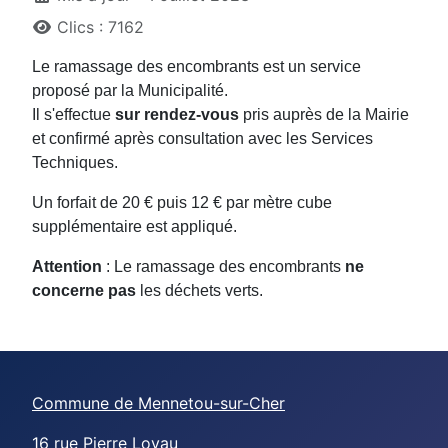
Clics : 7162
Le ramassage des encombrants est un service
proposé par la Municipalité.
Il s'effectue
sur rendez-vous
pris auprès de la Mairie
et confirmé après consultation avec les Services
Techniques.
Un forfait de 20 € puis 12 € par mètre cube
supplémentaire est appliqué.
Attention
: Le ramassage des encombrants
ne
concerne pas
les déchets verts.
Commune de Mennetou-sur-Cher
16 rue Pierre Loyau