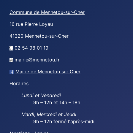
Commune de Mennetou-sur-Cher
16 rue Pierre Loyau
41320
Mennetou-sur-Cher
02 54 98 01 19
mairie@mennetou.fr
Mairie de Mennetou sur Cher
Horaires
Lundi et Vendredi
9h – 12h et 14h – 18h
Mardi, Mercredi et Jeudi
9h – 12h fermé l'après-midi