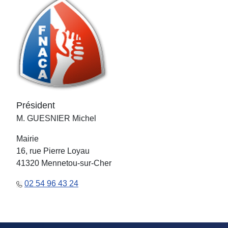
Président
M. GUESNIER Michel
Mairie
16, rue Pierre Loyau
41320 Mennetou-sur-Cher
02 54 96 43 24