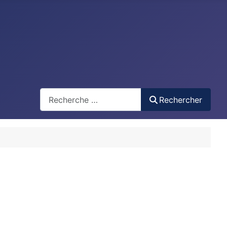
Recherche
Rechercher