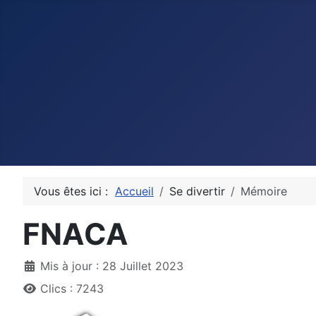
Vous êtes ici :
Accueil
Se divertir
Mémoire
FNACA
Détails
Mis à jour : 28 Juillet 2023
Clics : 7243