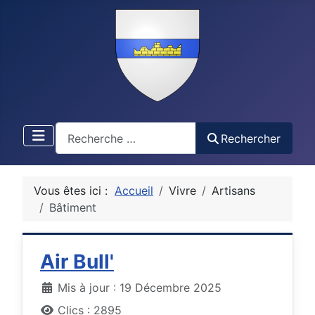
Recherche
Rechercher
Vous êtes ici :
Accueil
Vivre
Artisans
Bâtiment
Air Bull'
Détails
Mis à jour : 19 Décembre 2025
Clics : 2895