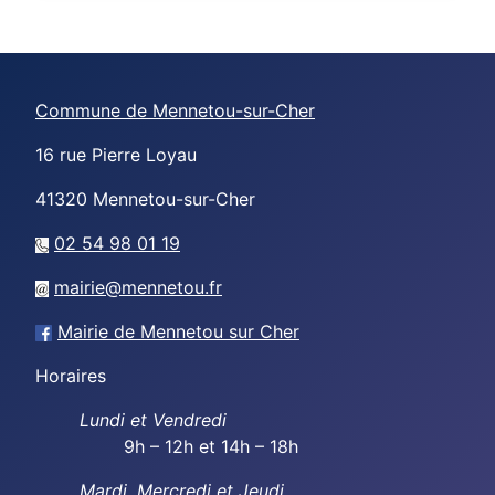
Commune de Mennetou-sur-Cher
16 rue Pierre Loyau
41320
Mennetou-sur-Cher
02 54 98 01 19
mairie@mennetou.fr
Mairie de Mennetou sur Cher
Horaires
Lundi et Vendredi
9h – 12h et 14h – 18h
Mardi, Mercredi et Jeudi