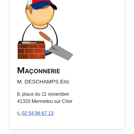
Maçonnerie
M. DESCHAMPS Eric
8, place du 11 novembre
41320 Mennetou sur Cher
02 54 96 67 13