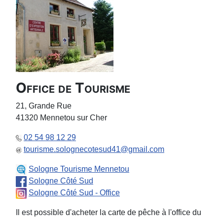
Office de Tourisme
21, Grande Rue
41320 Mennetou sur Cher
02 54 98 12 29
tourisme.solognecotesud41@gmail.com
Sologne Tourisme Mennetou
Sologne Côté Sud
Sologne Côté Sud - Office
Il est possible d'acheter la carte de pêche à l'office du