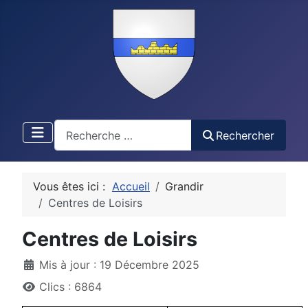
Recherche
Rechercher
Vous êtes ici :
Accueil
Grandir
Centres de Loisirs
Centres de Loisirs
Détails
Mis à jour : 19 Décembre 2025
Clics : 6864