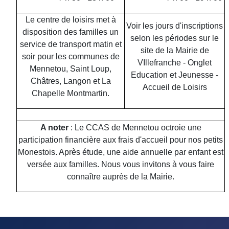
Le centre de loisirs met à
Voir les jours d'inscriptions
disposition des familles un
selon les périodes sur le
service de transport matin et
site de la Mairie de
soir pour les communes de
VIllefranche - Onglet
Mennetou, Saint Loup,
Education et Jeunesse -
Châtres, Langon et La
Accueil de Loisirs
Chapelle Montmartin.
A noter
: Le CCAS de Mennetou octroie une
participation financière aux frais d'accueil pour nos petits
Monestois. Après étude, une aide annuelle par enfant est
versée aux familles. Nous vous invitons à vous faire
connaître auprès de la Mairie.