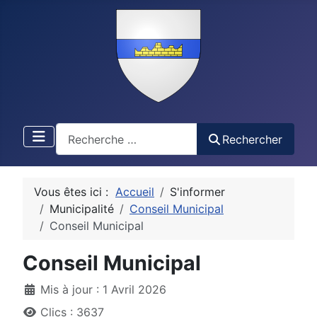
Recherche
Rechercher
Vous êtes ici :
Accueil
S'informer
Municipalité
Conseil Municipal
Conseil Municipal
Conseil Municipal
Détails
Mis à jour : 1 Avril 2026
Clics : 3637