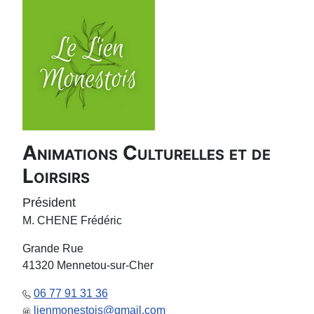
Animations Culturelles et de
Loirsirs
Président
M. CHENE Frédéric
Grande Rue
41320 Mennetou-sur-Cher
06 77 91 31 36
lienmonestois@gmail.com