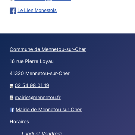
Le Lien Monestois
Commune de Mennetou-sur-Cher
16 rue Pierre Loyau
41320
Mennetou-sur-Cher
02 54 98 01 19
mairie@mennetou.fr
Mairie de Mennetou sur Cher
Horaires
Lundi et Vendredi