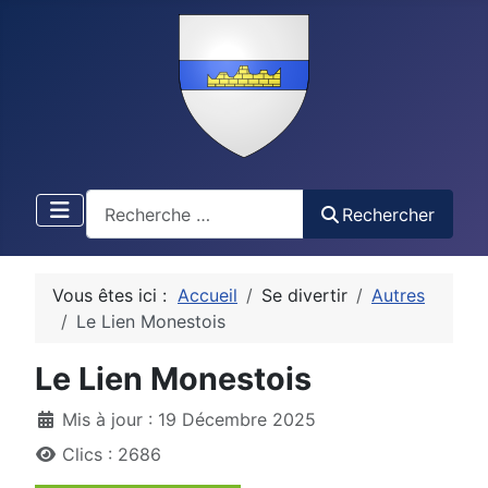
Recherche
Rechercher
Vous êtes ici :
Accueil
Se divertir
Autres
Le Lien Monestois
Le Lien Monestois
Détails
Mis à jour : 19 Décembre 2025
Clics : 2686