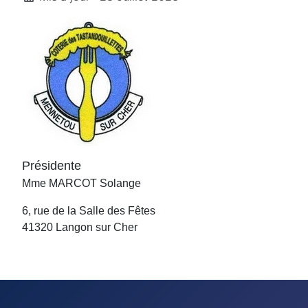
Présidente
Mme MARCOT Solange
6, rue de la Salle des Fêtes
41320 Langon sur Cher