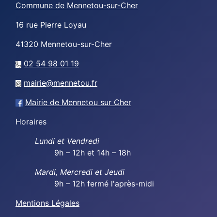
Commune de Mennetou-sur-Cher
16 rue Pierre Loyau
41320
Mennetou-sur-Cher
02 54 98 01 19
mairie@mennetou.fr
Mairie de Mennetou sur Cher
Horaires
Lundi et Vendredi
9h – 12h et 14h – 18h
Mardi, Mercredi et Jeudi
9h – 12h fermé l'après-midi
Mentions Légales