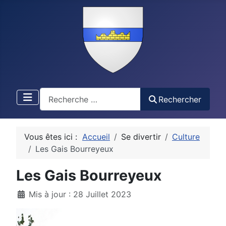
Recherche
Rechercher
Vous êtes ici :
Accueil
Se divertir
Culture
Les Gais Bourreyeux
Les Gais Bourreyeux
Détails
Mis à jour : 28 Juillet 2023