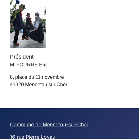
Président
M. FOURRE Eric
8, place du 11 novembre
41320 Mennetou sur Cher
Commune de Mennetou-sur-Cher
16 rue Pierre Loyau